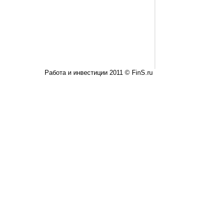
Работа и инвестиции 2011 © FinS.ru