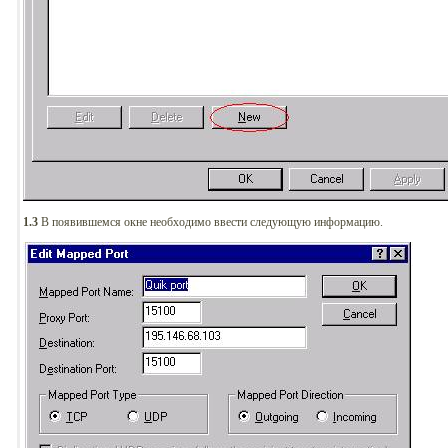
1.3
В появившемся окне необходимо ввести следующую информацию.